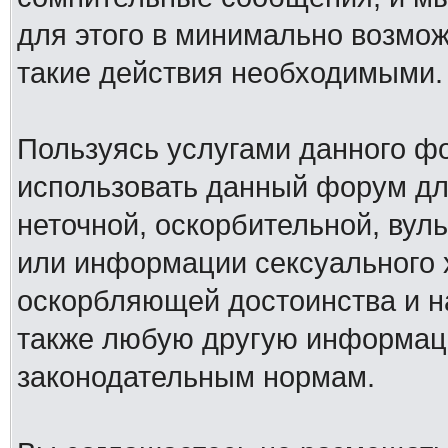
для этого в минимально возмож
такие действия необходимыми.
Пользуясь услугами данного ф
использовать данный форум дл
неточной, оскорбительной, вул
или информации сексуального 
оскорбляющей достоинства и н
также любую другую информац
законодательным нормам.