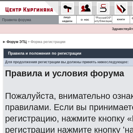
Правила форума
Здравствуйте
Форум ЭТЦ
> Форма регистрации
Правила и положения по регистрации
Для продолжения регистрации вы должны принять нижеследующее:
Правила и условия форума
Пожалуйста, внимательно озна
правилами. Если вы принимает
регистрацию, нажмите кнопку 
регистрации нажмите кнопку 'н