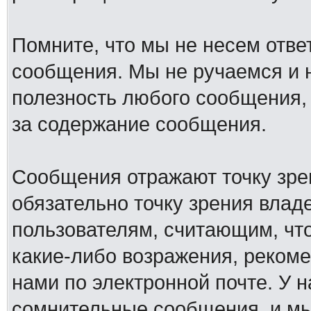
Помните, что мы не несем отв
сообщения. Мы не ручаемся и н
полезность любого сообщения, 
за содержание сообщения.
Сообщения отражают точку зре
обязательно точку зрения влад
пользователям, считающим, ч
какие-либо возражения, рекоме
нами по электронной почте. У 
сомнительные сообщения, и мы