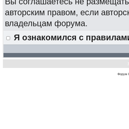
Вы соглашаетесь не размещат
авторским правом, если авторс
владельцам форума.
Я ознакомился с правилам
Форум