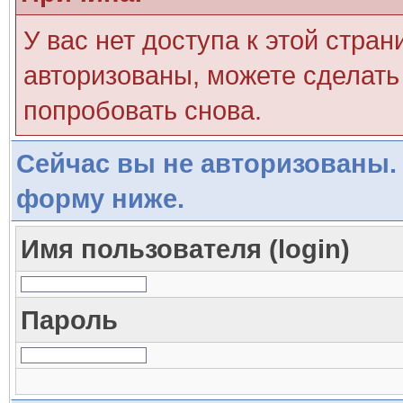
У вас нет доступа к этой стра
авторизованы, можете сделать 
попробовать снова.
Сейчас вы не авторизованы. 
форму ниже.
Имя пользователя (login)
Пароль