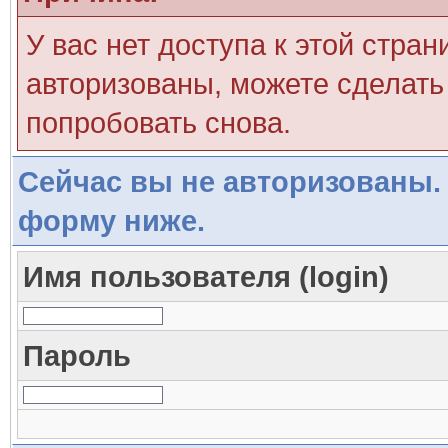
У вас нет доступа к этой стра
авторизованы, можете сделать 
попробовать снова.
Сейчас вы не авторизованы. 
форму ниже.
Имя пользователя (login)
Пароль