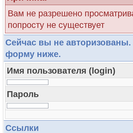
Вам не разрешено просматрива
попросту не существует
Сейчас вы не авторизованы. 
форму ниже.
Имя пользователя (login)
Пароль
Ссылки