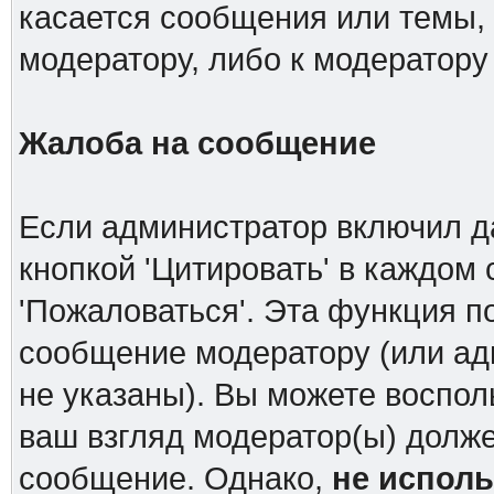
касается сообщения или темы,
модератору, либо к модератору
Жалоба на сообщение
Если администратор включил д
кнопкой 'Цитировать' в каждом
'Пожаловаться'. Эта функция п
сообщение модератору (или ад
не указаны). Вы можете воспол
ваш взгляд модератор(ы) долж
сообщение. Однако,
не испол