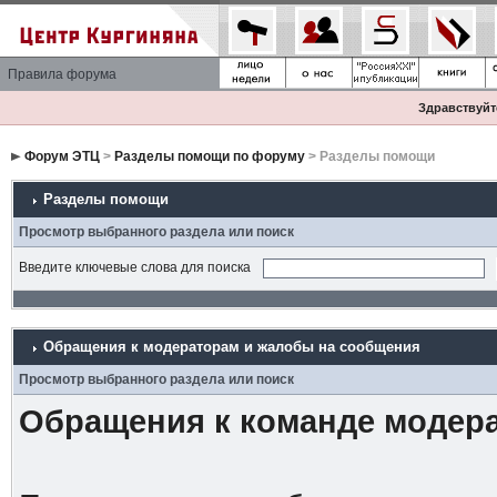
Правила форума
Здравствуйте
Форум ЭТЦ
>
Разделы помощи по форуму
> Разделы помощи
Разделы помощи
Просмотр выбранного раздела или поиск
Введите ключевые слова для поиска
Обращения к модераторам и жалобы на сообщения
Просмотр выбранного раздела или поиск
Обращения к команде модер