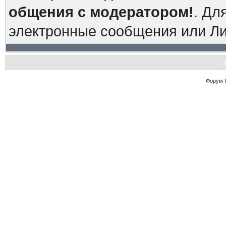
общения с модератором!
. Дл
электронные сообщения или Л
Форум