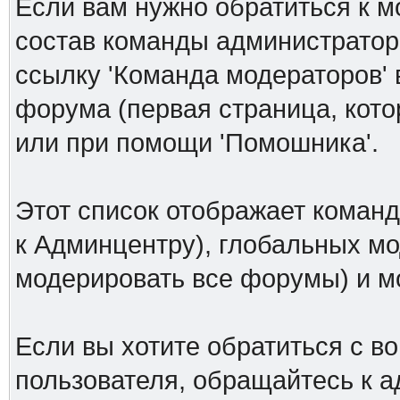
Если вам нужно обратиться к м
состав команды администраторо
ссылку 'Команда модераторов' 
форума (первая страница, кото
или при помощи 'Помошника'.
Этот список отображает коман
к Админцентру), глобальных мо
модерировать все форумы) и 
Если вы хотите обратиться с в
пользователя, обращайтесь к а