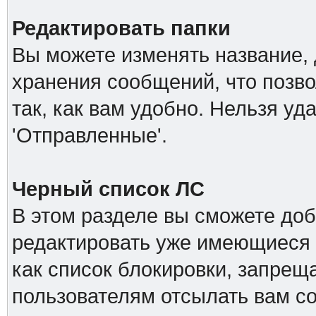
Редактировать папки
Вы можете изменять название, 
хранения сообщений, что позв
так, как вам удобно. Нельзя уд
'Отправленные'.
Черный список ЛС
В этом разделе вы сможете доб
редактировать уже имеющиеся 
как список блокировки, запре
пользователям отсылать вам с