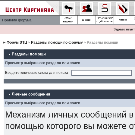
Правила форума
Здравствуйте
Форум ЭТЦ
>
Разделы помощи по форуму
> Разделы помощи
Разделы помощи
Просмотр выбранного раздела или поиск
Введите ключевые слова для поиска
Личные сообщения
Просмотр выбранного раздела или поиск
Механизм личных сообщений в 
помощью которого вы можете о