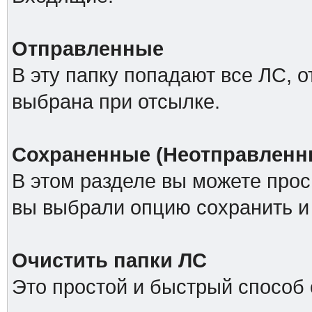
Отправленные
В эту папку попадают все ЛС, 
выбрана при отсылке.
Сохраненные (Неотправленн
В этом разделе вы можете прос
вы выбрали опцию сохранить и 
Очистить папки ЛС
Это простой и быстрый способ 