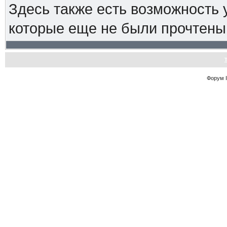
Здесь также есть возможность
которые еще не были прочтены
Форум