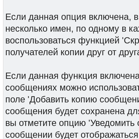
Если данная опция включена, в
несколько имен, по одному в к
воспользоваться функцией 'Скр
получателей копии друг от друга
Если данная функция включена
сообщениях можно использоват
поле 'Добавить копию сообщени
сообщения будет сохранена дл
вы отметите опцию 'Уведомить 
сообщении будет отображаться