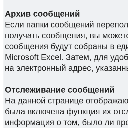
Архив сообщений
Если папки сообщений перепол
получать сообщения, вы можете
сообщения будут собраны в е
Microsoft Excel. Затем, для удо
на электронный адрес, указанн
Отслеживание сообщений
На данной странице отображаю
была включена функция их отс
информация о том, было ли про