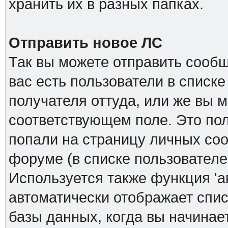
хранить их в разных папках.
Отправить новое ЛС
Так вы можете отправить сообщ
вас есть пользователи в списк
получателя оттуда, или же вы м
соответствующем поле. Это пол
попали на страницу личных соо
форуме (в списке пользователе
Используется также функция 'а
автоматически отображает спи
базы данных, когда вы начинает