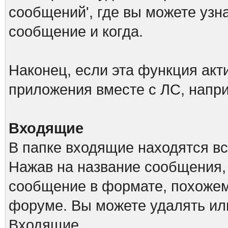
сообщений', где вы можете узн
сообщение и когда.
Наконец, если эта функция акт
приложения вместе с ЛС, напр
Входящие
В папке входящие находятся в
Нажав на название сообщения,
сообщение в формате, похожем
форуме. Вы можете удалять ил
Входящие.