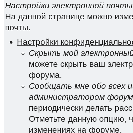
Настройки электронной почты
На данной странице можно изме
почты.
Настройки конфиденциально
Скрыть мой электронный
можете скрыть ваш электр
форума.
Сообщать мне обо всех и
администратором форум
периодически делать рас
Отметьте данную опцию, ч
изменениях на форуме.