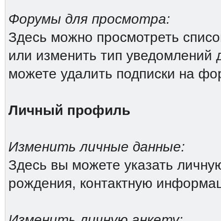
Форумы для просмотра:
Здесь можно просмотреть списо
или изменить тип уведомлений 
можете удалить подписки на фо
Личный профиль
Изменить личные данные:
Здесь вы можете указать личн
рождения, контактную информа
Изменить личную анкету: