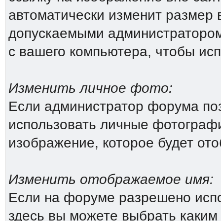
автоматически изменит размер 
допускаемыми администратором
с вашего компьютера, чтобы исп
Изменить личное фото:
Если администратор форума поз
использовать личные фотографи
изображение, которое будет от
Изменить отображаемое имя:
Если на форуме разрешено исп
здесь вы можете выбрать каким