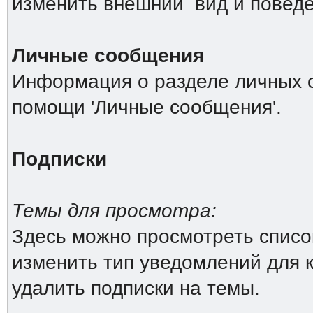
изменить внешний вид и повед
Личные сообщения
Информация о разделе личных 
помощи 'Личные сообщения'.
Подписки
Темы для просмотра:
Здесь можно просмотреть список
изменить тип уведомлений для 
удалить подписки на темы.