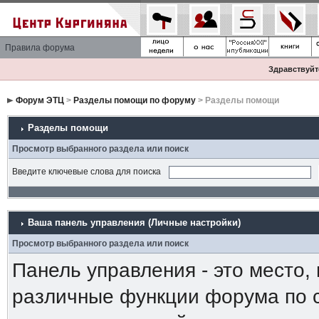
Правила форума
Здравствуйте
Форум ЭТЦ
>
Разделы помощи по форуму
> Разделы помощи
Разделы помощи
Просмотр выбранного раздела или поиск
Введите ключевые слова для поиска
Ваша панель управления (Личные настройки)
Просмотр выбранного раздела или поиск
Панель управления - это место,
различные функции форума по 