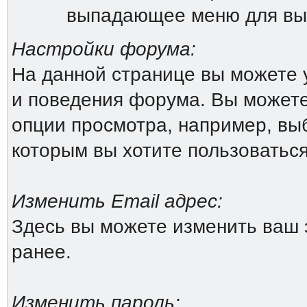
выпадающее меню для вы
Настройки форума:
На данной странице вы можете 
и поведения форума. Вы можете
опции просмотра, например, выб
которым вы хотите пользоватьс
Изменить Email адрес:
Здесь вы можете изменить ваш 
ранее.
Изменить пароль: