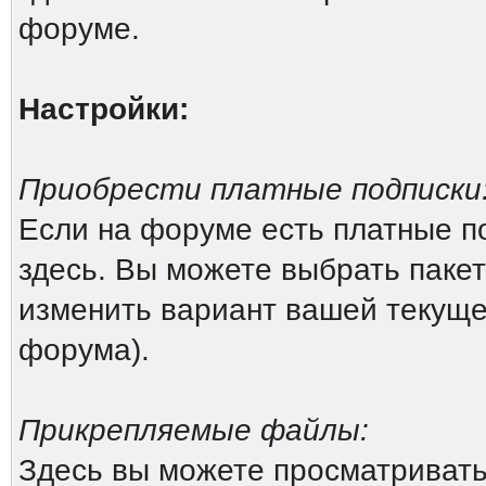
форуме.
Настройки:
Приобрести платные подписки
Если на форуме есть платные по
здесь. Вы можете выбрать пакет
изменить вариант вашей текущей
форума).
Прикрепляемые файлы:
Здесь вы можете просматриват