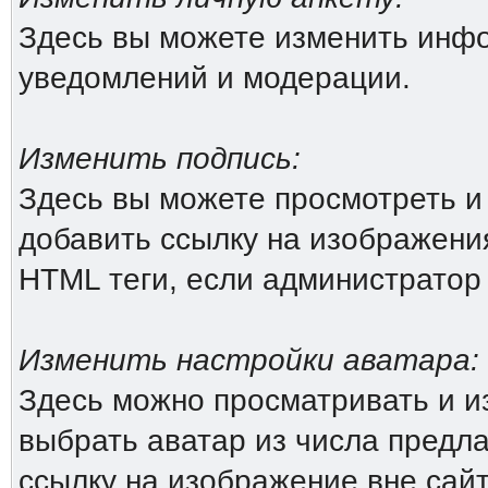
Здесь вы можете изменить инфо
уведомлений и модерации.
Изменить подпись:
Здесь вы можете просмотреть и
добавить ссылку на изображения 
HTML теги, если администратор
Изменить настройки аватара:
Здесь можно просматривать и и
выбрать аватар из числа предл
ссылку на изображение вне сай