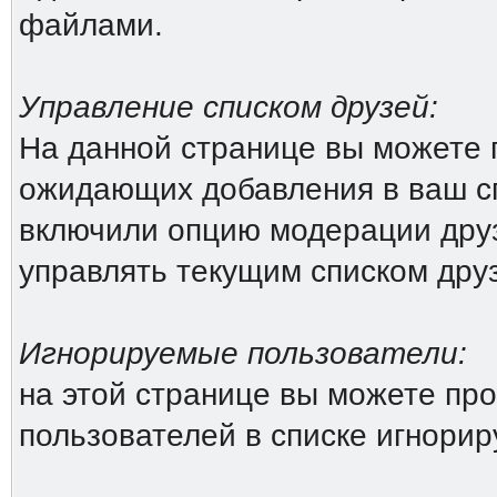
файлами.
Управление списком друзей:
На данной странице вы можете 
ожидающих добавления в ваш сп
включили опцию модерации друз
управлять текущим списком дру
Игнорируемые пользователи:
на этой странице вы можете про
пользователей в списке игнори