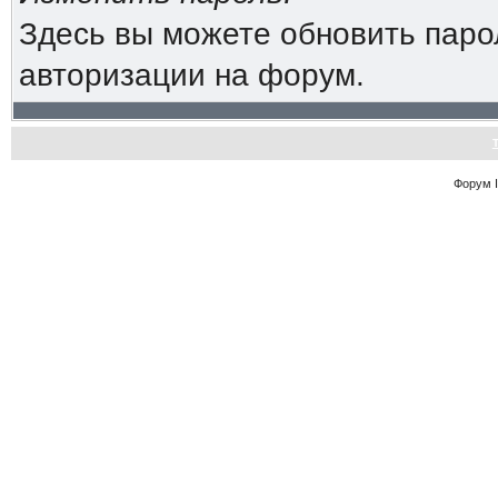
Здесь вы можете обновить паро
авторизации на форум.
Форум