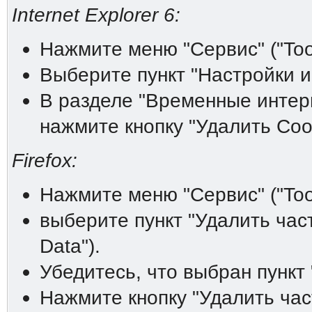
Internet Explorer 6:
Нажмите меню "Сервис" ("Tool
Выберите пункт "Настройки инт
В разделе "Временные интерне
нажмите кнопку "Удалить Cooki
Firefox:
Нажмите меню "Сервис" ("Tool
выберите пункт "Удалить час
Data").
Убедитесь, что выбран пункт 
Нажмите кнопку "Удалить час