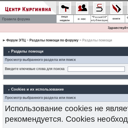
Правила форума
Здравствуйте
Форум ЭТЦ
>
Разделы помощи по форуму
> Разделы помощи
Разделы помощи
Просмотр выбранного раздела или поиск
Введите ключевые слова для поиска
Cookies и их использование
Просмотр выбранного раздела или поиск
Использование cookies не являе
рекомендуется. Cookies необход