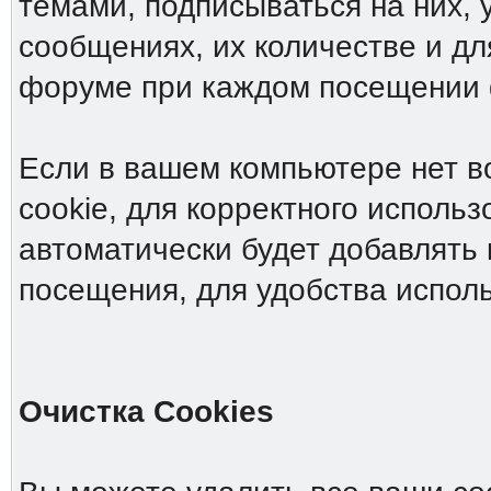
темами, подписываться на них, 
сообщениях, их количестве и дл
форуме при каждом посещении
Если в вашем компьютере нет в
cookie, для корректного исполь
автоматически будет добавлять 
посещения, для удобства испол
Очистка Cookies