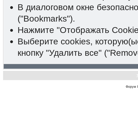
В диалоговом окне безопасно
("Bookmarks").
Нажмите "Отображать Cookies
Выберите cookies, которую(ы
кнопку "Удалить все" ("Remove 
Форум