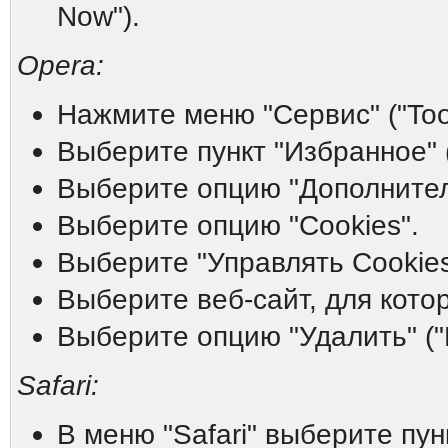
Now").
Opera:
Нажмите меню "Сервис" ("Tool
Выберите пункт "Избранное" (
Выберите опцию "Дополнитель
Выберите опцию "Cookies".
Выберите "Управлять Cookies
Выберите веб-сайт, для котор
Выберите опцию "Удалить" ("D
Safari:
В меню "Safari" выберите пунк