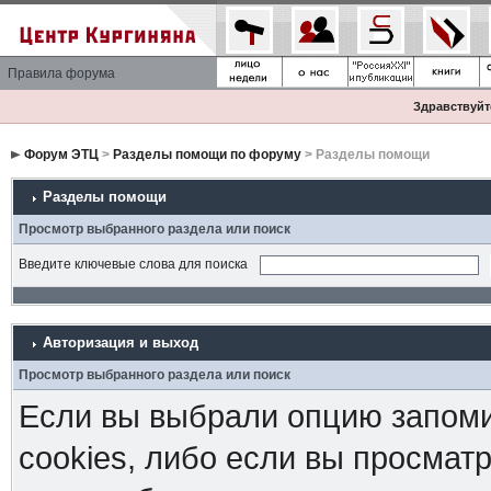
Правила форума
Здравствуйте
Форум ЭТЦ
>
Разделы помощи по форуму
> Разделы помощи
Разделы помощи
Просмотр выбранного раздела или поиск
Введите ключевые слова для поиска
Авторизация и выход
Просмотр выбранного раздела или поиск
Если вы выбрали опцию запоми
cookies, либо если вы просмат