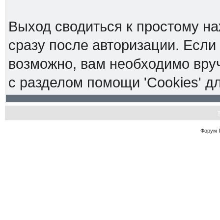
Выход сводиться к простому н
сразу после авторизации. Если 
возможно, вам необходимо вруч
с разделом помощи 'Cookies' 
Форум