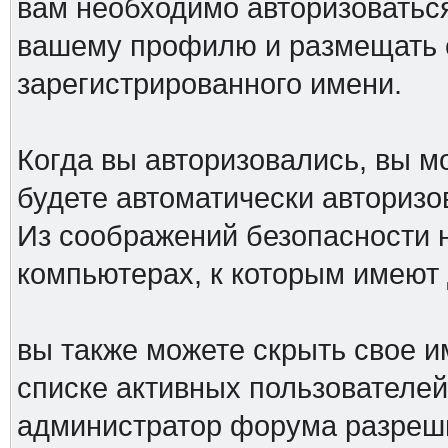
вам необходимо авторизоваться
вашему профилю и размещать 
зарегистрированного имени.
Когда вы авторизовались, вы мо
будете автоматически авториз
Из соображений безопасности 
компьютерах, к которым имеют 
вы также можете скрыть свое им
списке активных пользователей,
администратор форума разреш