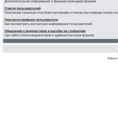
Дополнительная информация о функции календаря форума.
Список пользователей
Пояснение к разным способам сортировки и поиска при помощи списка по
Просмотр профиля пользователя
Как просмотреть контактную информацию пользователей.
Обращения к модераторам и жалобы на сообщения
Где найти список модераторов и администраторов форума.
Форум