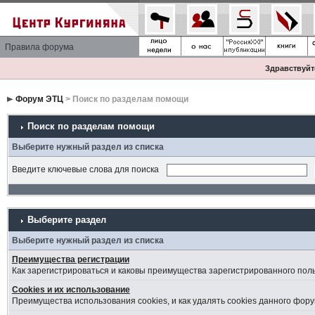
Правила форума
Здравствуйте
Форум ЭТЦ
> Поиск по разделам помощи
Поиск по разделам помощи
Выберите нужный раздел из списка
Введите ключевые слова для поиска
Выберите раздел
Выберите нужный раздел из списка
Преимущества регистрации
Как зарегистрироваться и каковы преимущества зарегистрированного пол
Cookies и их использование
Преимущества использования cookies, и как удалять cookies данного фору