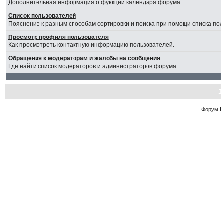
Дополнительная информация о функции календаря форума.
Список пользователей
Пояснение к разным способам сортировки и поиска при помощи списка по
Просмотр профиля пользователя
Как просмотреть контактную информацию пользователей.
Обращения к модераторам и жалобы на сообщения
Где найти список модераторов и администраторов форума.
Форум