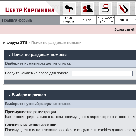
Правила форума
Здравствуйте
Форум ЭТЦ
> Поиск по разделам помощи
Поиск по разделам помощи
Выберите нужный раздел из списка
Введите ключевые слова для поиска
Выберите раздел
Выберите нужный раздел из списка
Преимущества регистрации
Как зарегистрироваться и каковы преимущества зарегистрированного пол
Cookies и их использование
Преимущества использования cookies, и как удалять cookies данного фору