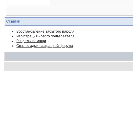
Ссылки
Восстановление забытого пароля
Регистрация нового пользователя
Разделы помощи
Связь с администрацией форума