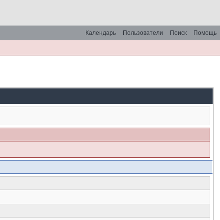
Календарь
Пользователи
Поиск
Помощь