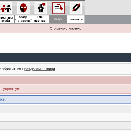
Это меню отключено
е обратиться к
разделам помощи
.
е существует
же.