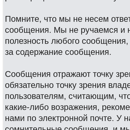
Помните, что мы не несем отв
сообщения. Мы не ручаемся и н
полезность любого сообщения, 
за содержание сообщения.
Сообщения отражают точку зре
обязательно точку зрения влад
пользователям, считающим, ч
какие-либо возражения, рекоме
нами по электронной почте. У 
сомнительные сообщения, и мы