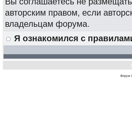
Вы соглашаетесь не размещат
авторским правом, если авторс
владельцам форума.
Я ознакомился с правилам
Форум