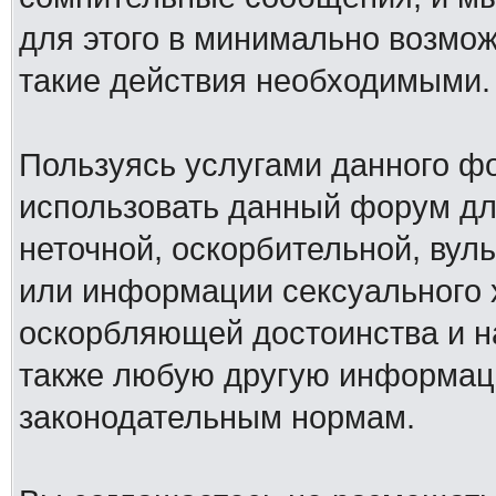
для этого в минимально возмож
такие действия необходимыми.
Пользуясь услугами данного ф
использовать данный форум дл
неточной, оскорбительной, вул
или информации сексуального 
оскорбляющей достоинства и н
также любую другую информац
законодательным нормам.