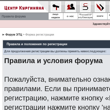
Правила форума
Здравствуйте
Форум ЭТЦ
> Форма регистрации
Правила и положения по регистрации
Для продолжения регистрации вы должны принять нижеследующее:
Правила и условия форума
Пожалуйста, внимательно озна
правилами. Если вы принимает
регистрацию, нажмите кнопку 
регистрации нажмите кнопку 'н