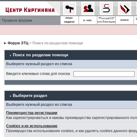
Правила форума
Форум ЭТЦ
> Поиск по разделам помощи
Поиск по разделам помощи
Выберите нужный раздел из списка
Введите ключевые слова для поиска
Выберите раздел
Выберите нужный раздел из списка
Преимущества регистрации
Как зарегистрироваться и каковы преимущества зарегистрированного пол
Cookies и их использование
Преимущества использования cookies, и как удалять cookies данного фор