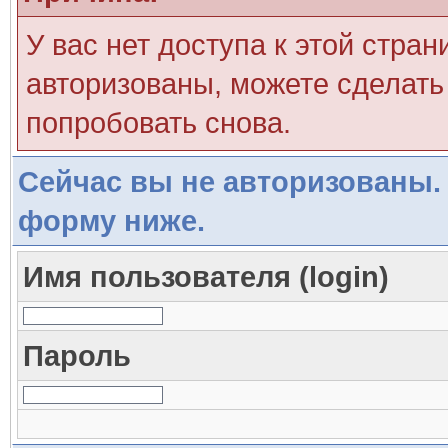
У вас нет доступа к этой стра
авторизованы, можете сделать 
попробовать снова.
Сейчас вы не авторизованы. 
форму ниже.
Имя пользователя (login)
Пароль