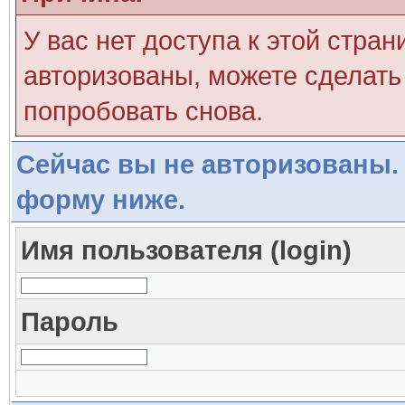
У вас нет доступа к этой стра
авторизованы, можете сделать 
попробовать снова.
Сейчас вы не авторизованы. 
форму ниже.
Имя пользователя (login)
Пароль