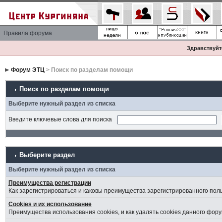
Правила форума
Здравствуйте
Форум ЭТЦ
> Поиск по разделам помощи
Поиск по разделам помощи
Выберите нужный раздел из списка
Введите ключевые слова для поиска
Выберите раздел
Выберите нужный раздел из списка
Преимущества регистрации
Как зарегистрироваться и каковы преимущества зарегистрированного пол
Cookies и их использование
Преимущества использования cookies, и как удалять cookies данного фору