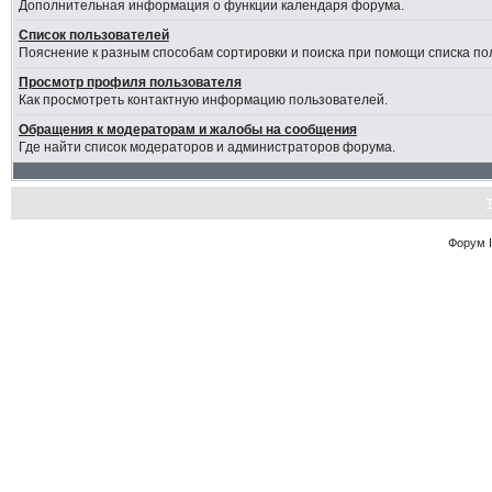
Дополнительная информация о функции календаря форума.
Список пользователей
Пояснение к разным способам сортировки и поиска при помощи списка по
Просмотр профиля пользователя
Как просмотреть контактную информацию пользователей.
Обращения к модераторам и жалобы на сообщения
Где найти список модераторов и администраторов форума.
Форум