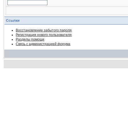
Ссылки
Восстановление забытого пароля
Регистрация нового пользователя
Разделы помощи
Связь с администрацией форума