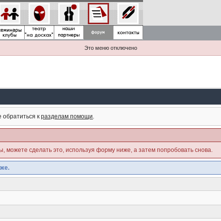
Это меню отключено
е обратиться к
разделам помощи
.
ны, можете сделать это, используя форму ниже, а затем попробовать снова.
же.