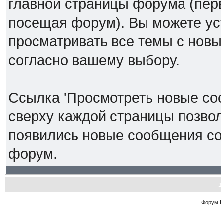
главной страницы форума (перв
посещая форум). Вы можете ус
просматривать все темы с новы
согласно вашему выбору.
Ссылка 'Просмотреть новые со
сверху каждой страницы позвол
появились новые сообщения со
форум.
Форум