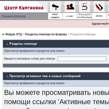
Правила форума
Здравствуйте
Форум ЭТЦ
>
Разделы помощи по форуму
> Разделы помощи
Разделы помощи
Просмотр выбранного раздела или поиск
Введите ключевые слова для поиска
Просмотр активных тем и новых сообщений
Просмотр выбранного раздела или поиск
Вы можете просматривать новые
помощи ссылки 'Активные темы 