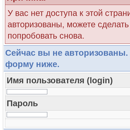
У вас нет доступа к этой стра
авторизованы, можете сделать 
попробовать снова.
Сейчас вы не авторизованы. 
форму ниже.
Имя пользователя (login)
Пароль