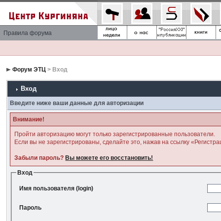
Правила форума
Форум ЭТЦ
> Вход
Вход
Введите ниже ваши данные для авторизации
Внимание!
Пройти авторизацию могут только зарегистрированные пользователи.
Если вы не зарегистрированы, сделайте это, нажав на ссылку «Регистра
Забыли пароль?
Вы можете его восстановить!
Вход
Имя пользователя (login)
Пароль