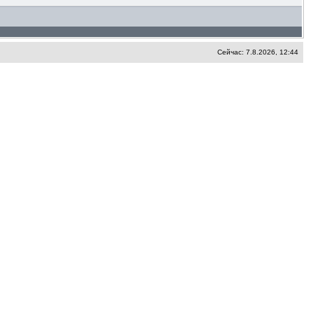
Сейчас: 7.8.2026, 12:44