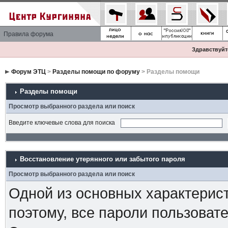
Правила форума
Здравствуйте
Форум ЭТЦ
>
Разделы помощи по форуму
> Разделы помощи
Разделы помощи
Просмотр выбранного раздела или поиск
Введите ключевые слова для поиска
Восстановление утерянного или забытого пароля
Просмотр выбранного раздела или поиск
Одной из основных характерист
поэтому, все пароли пользоват