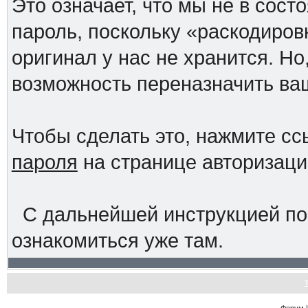
Это означает, что мы не в сос
пароль, поскольку «раскодиров
оригинал у нас не хранится. Но
возможность переназначить ва
Чтобы сделать это, нажмите с
пароля
на странице авторизац
С дальнейшей инструкцией по
ознакомиться уже там.