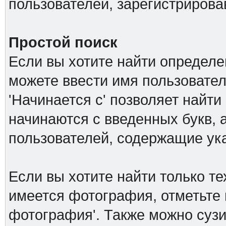
пользователей, зарегистриров
Простой поиск
Если вы хотите найти определе
можете ввести имя пользовател
'Начинается с' позволяет найти
начинаются с введенных букв, а
пользователей, содержащие ук
Если вы хотите найти только т
имеется фотография, отметьте 
фотография'. Также можно сузи