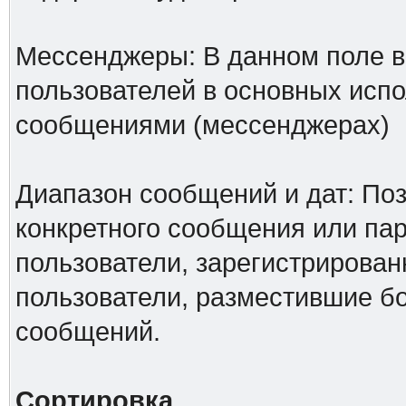
Мессенджеры: В данном поле в
пользователей в основных исп
сообщениями (мессенджерах)
Диапазон сообщений и дат: Поз
конкретного сообщения или па
пользователи, зарегистрирован
пользователи, разместившие б
сообщений.
Сортировка