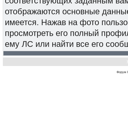
соответствующих заданным вам
отображаются основные данные
имеется. Нажав на фото пользо
просмотреть его полный профиль
ему ЛС или найти все его сооб
Форум