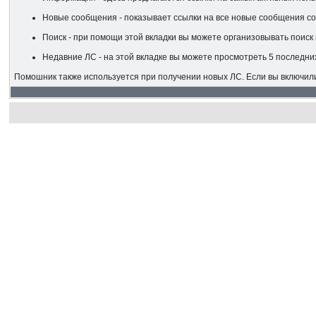
Новые сообщения - показывает ссылки на все новые сообщения со
Поиск - при помощи этой вкладки вы можете организовывать поиск 
Недавние ЛС - на этой вкладке вы можете просмотреть 5 последни
Помошник также используется при получении новых ЛС. Если вы включил