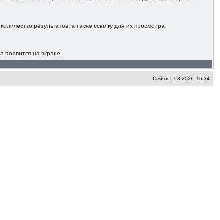
количество результатов, а также ссылку для их просмотра.
а появится на экране.
Сейчас: 7.8.2026, 16:34