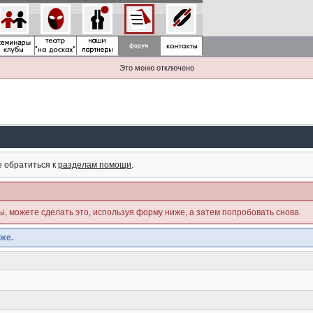
Это меню отключено
е обратиться к
разделам помощи
.
ны, можете сделать это, используя форму ниже, а затем попробовать снова.
же.