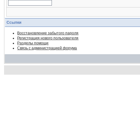
Ссылки
Восстановление забытого пароля
Регистрация нового пользователя
Разделы помощи
Связь с администрацией форума