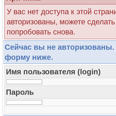
У вас нет доступа к этой стра
авторизованы, можете сделать 
попробовать снова.
Сейчас вы не авторизованы. 
форму ниже.
Имя пользователя (login)
Пароль