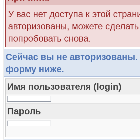
У вас нет доступа к этой стра
авторизованы, можете сделать 
попробовать снова.
Сейчас вы не авторизованы. 
форму ниже.
Имя пользователя (login)
Пароль