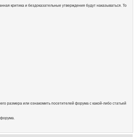
анная критика и бездоказательные утверждения будут наказываться. То
его размера или ознакомить посетителей форума с какой-либо статьей
 форума.