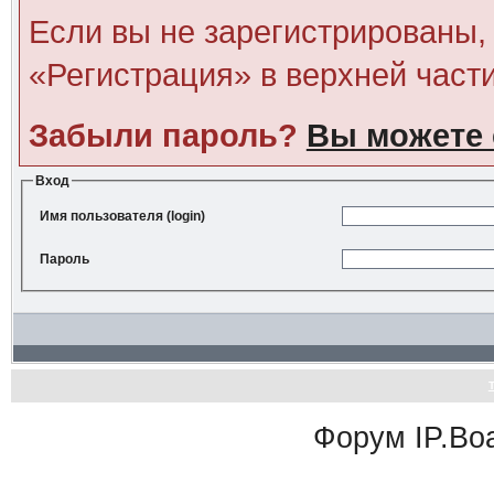
Если вы не зарегистрированы, 
«Регистрация» в верхней част
Забыли пароль?
Вы можете 
Вход
Имя пользователя (login)
Пароль
Форум
IP.Bo