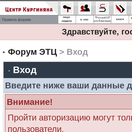
Правила форума
Здравствуйте, го
Форум ЭТЦ
> Вход
Вход
Введите ниже ваши данные д
Внимание!
Пройти авторизацию могут тол
пользователи.