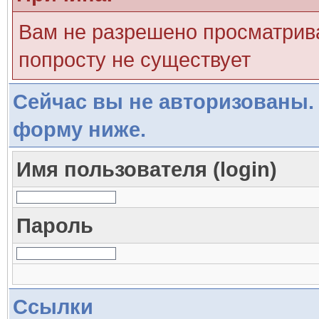
Вам не разрешено просматрива
попросту не существует
Сейчас вы не авторизованы. 
форму ниже.
Имя пользователя (login)
Пароль
Ссылки