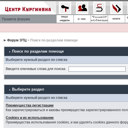
Правила форума
Форум ЭТЦ
> Поиск по разделам помощи
Поиск по разделам помощи
Выберите нужный раздел из списка
Введите ключевые слова для поиска
Выберите раздел
Выберите нужный раздел из списка
Преимущества регистрации
Как зарегистрироваться и каковы преимущества зарегистрированного пол
Cookies и их использование
Преимущества использования cookies, и как удалять cookies данного фор