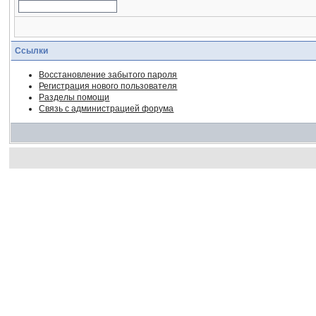
Ссылки
Восстановление забытого пароля
Регистрация нового пользователя
Разделы помощи
Связь с администрацией форума