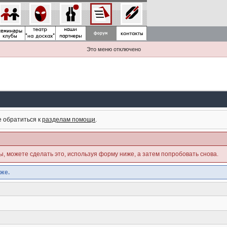
Это меню отключено
е обратиться к
разделам помощи
.
ны, можете сделать это, используя форму ниже, а затем попробовать снова.
же.