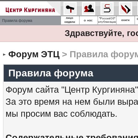
Правила форума
Здравствуйте, го
Форум ЭТЦ
> Правила фору
Правила форума
Форум сайта "Центр Кургиняна"
За это время на нем были выр
мы просим вас соблюдать.
Содержательные требования