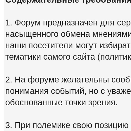
1. Форум предназначен для сер
насыщенного обмена мнениями
наши посетители могут избират
тематики самого сайта (политик
2. На форуме желательны сооб
понимания событий, но с уваже
обоснованные точки зрения.
3. При полемике свою позицию