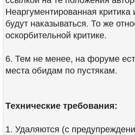
Неаргументированная критика 
будут наказываться. То же отно
оскорбительной критике.
6. Тем не менее, на форуме ест
места обидам по пустякам.
Технические требования:
1. Удаляются (с предупреждени