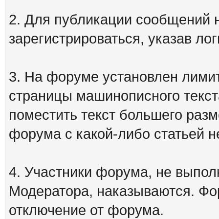
2. Для публикации сообщений
зарегистрироваться, указав лог
3. На форуме установлен лими
страницы машинописного текст
поместить текст большего разм
форума с какой-либо статьей н
4. Участники форума, не выпо
Модератора, наказываются. Фо
отключение от форума.