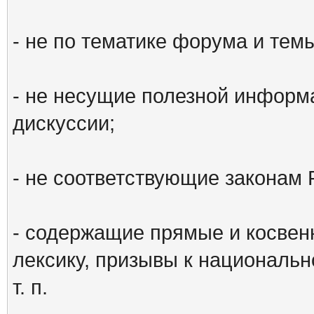
- не по тематике форума и тем
- не несущие полезной информ
дискуссии;
- не соответствующие законам 
- содержащие прямые и косвен
лексику, призывы к национальн
т. п.