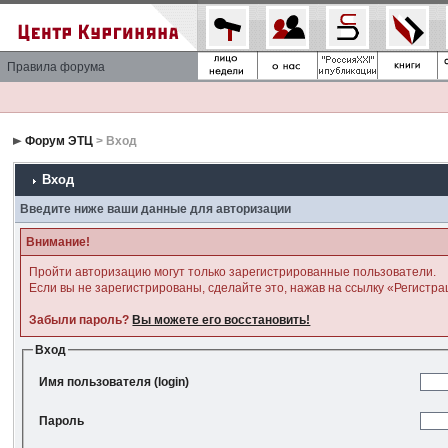
Правила форума
Форум ЭТЦ
> Вход
Вход
Введите ниже ваши данные для авторизации
Внимание!
Пройти авторизацию могут только зарегистрированные пользователи.
Если вы не зарегистрированы, сделайте это, нажав на ссылку «Регистра
Забыли пароль?
Вы можете его восстановить!
Вход
Имя пользователя (login)
Пароль