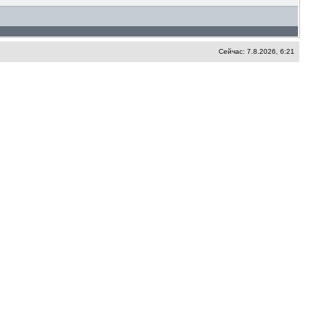
Сейчас: 7.8.2026, 6:21