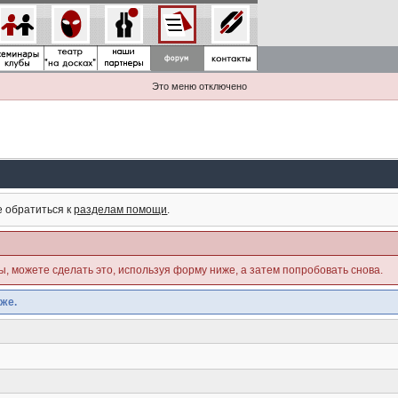
Это меню отключено
е обратиться к
разделам помощи
.
ны, можете сделать это, используя форму ниже, а затем попробовать снова.
же.