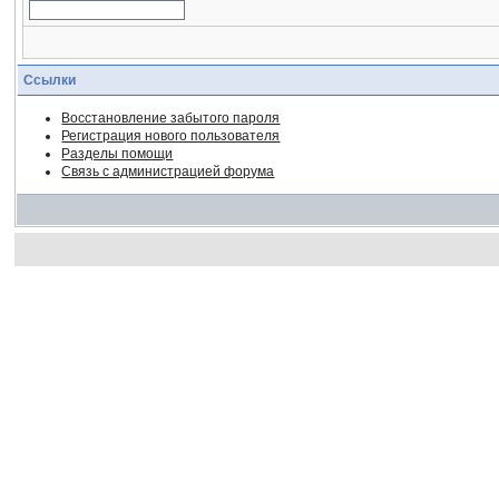
Ссылки
Восстановление забытого пароля
Регистрация нового пользователя
Разделы помощи
Связь с администрацией форума