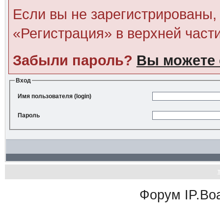
Если вы не зарегистрированы, 
«Регистрация» в верхней част
Забыли пароль?
Вы можете 
Вход
Имя пользователя (login)
Пароль
Форум
IP.Bo