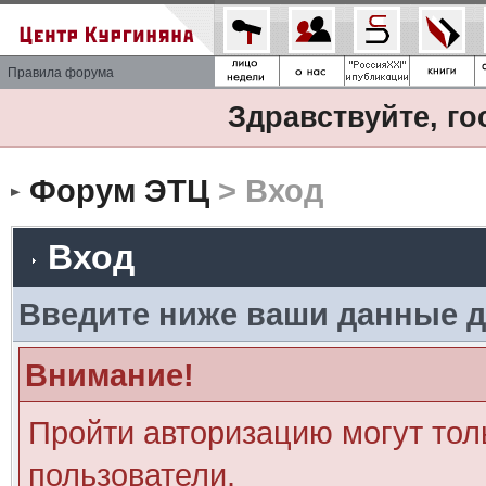
Правила форума
Здравствуйте, го
Форум ЭТЦ
> Вход
Вход
Введите ниже ваши данные д
Внимание!
Пройти авторизацию могут тол
пользователи.