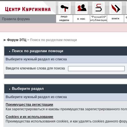
Правила форума
Форум ЭТЦ
> Поиск по разделам помощи
Поиск по разделам помощи
Выберите нужный раздел из списка
Введите ключевые слова для поиска
Выберите раздел
Выберите нужный раздел из списка
Преимущества регистрации
Как зарегистрироваться и каковы преимущества зарегистрированного пол
Cookies и их использование
Преимущества использования cookies, и как удалять cookies данного фор