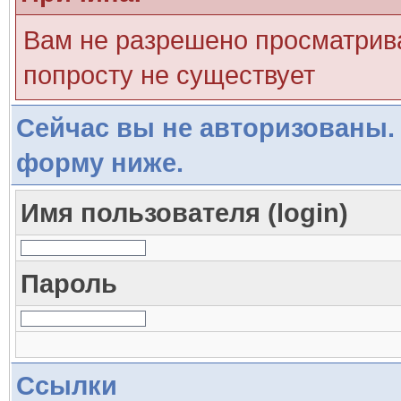
Вам не разрешено просматрива
попросту не существует
Сейчас вы не авторизованы. 
форму ниже.
Имя пользователя (login)
Пароль
Ссылки