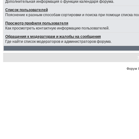
Дополнительная информация о функции календаря форума.
Список пользователей
Пояснение к разным способам сортировки и поиска при помощи списка по
Просмотр профиля пользователя
Как просмотреть контактную информацию пользователей.
Обращения к модераторам и жалобы на сообщения
Где найти список модераторов и администраторов форума.
Форум