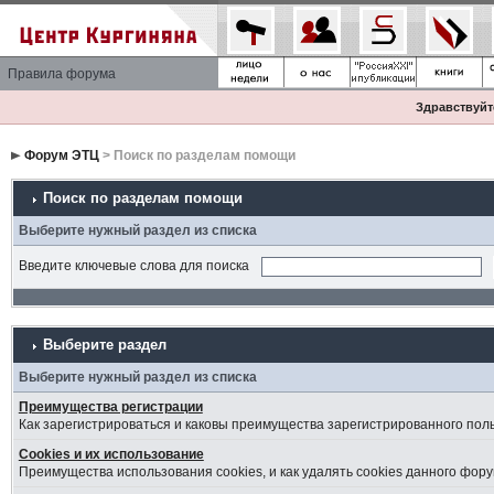
Правила форума
Здравствуйте
Форум ЭТЦ
> Поиск по разделам помощи
Поиск по разделам помощи
Выберите нужный раздел из списка
Введите ключевые слова для поиска
Выберите раздел
Выберите нужный раздел из списка
Преимущества регистрации
Как зарегистрироваться и каковы преимущества зарегистрированного пол
Cookies и их использование
Преимущества использования cookies, и как удалять cookies данного фору