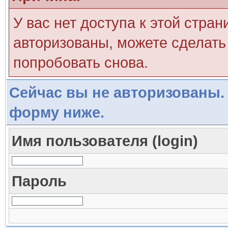
У вас нет доступа к этой стра
авторизованы, можете сделать 
попробовать снова.
Сейчас вы не авторизованы. 
форму ниже.
Имя пользователя (login)
Пароль