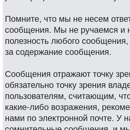
Помните, что мы не несем отв
сообщения. Мы не ручаемся и н
полезность любого сообщения, 
за содержание сообщения.
Сообщения отражают точку зре
обязательно точку зрения влад
пользователям, считающим, ч
какие-либо возражения, рекоме
нами по электронной почте. У 
сомнительные сообщения, и мы