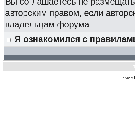
Вы соглашаетесь не размещат
авторским правом, если авторс
владельцам форума.
Я ознакомился с правилам
Форум