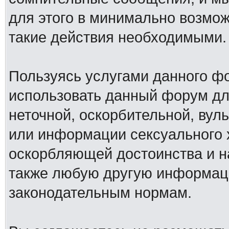
для этого в минимально возмож
такие действия необходимыми.
Пользуясь услугами данного ф
использовать данный форум дл
неточной, оскорбительной, вул
или информации сексуального 
оскорбляющей достоинства и н
также любую другую информац
законодательным нормам.