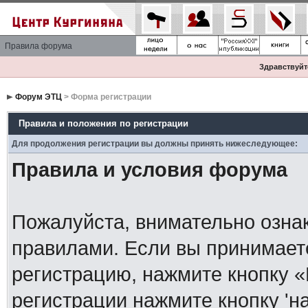
Правила форума
Здравствуйте
Форум ЭТЦ
> Форма регистрации
Правила и положения по регистрации
Для продолжения регистрации вы должны принять нижеследующее:
Правила и условия форума
Пожалуйста, внимательно озна
правилами. Если вы принимает
регистрацию, нажмите кнопку 
регистрации нажмите кнопку 'н