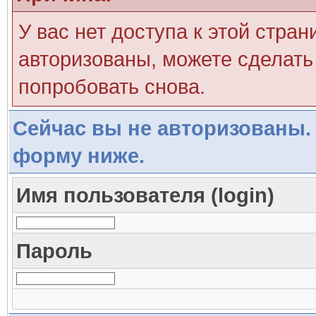
У вас нет доступа к этой стра
авторизованы, можете сделать 
попробовать снова.
Сейчас вы не авторизованы. 
форму ниже.
Имя пользователя (login)
Пароль