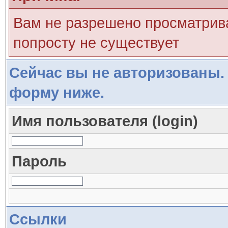
Вам не разрешено просматрива
попросту не существует
Сейчас вы не авторизованы. 
форму ниже.
Имя пользователя (login)
Пароль
Ссылки