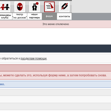
Это меню отключено
е обратиться к
разделам помощи
.
ны, можете сделать это, используя форму ниже, а затем попробовать снова.
же.