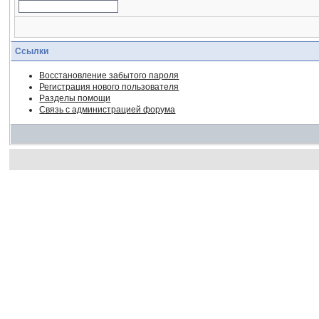
Ссылки
Восстановление забытого пароля
Регистрация нового пользователя
Разделы помощи
Связь с администрацией форума