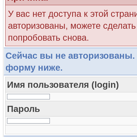
У вас нет доступа к этой стра
авторизованы, можете сделать 
попробовать снова.
Сейчас вы не авторизованы. 
форму ниже.
Имя пользователя (login)
Пароль