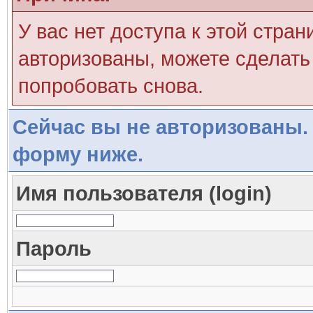
У вас нет доступа к этой стра
авторизованы, можете сделать 
попробовать снова.
Сейчас вы не авторизованы. 
форму ниже.
Имя пользователя (login)
Пароль