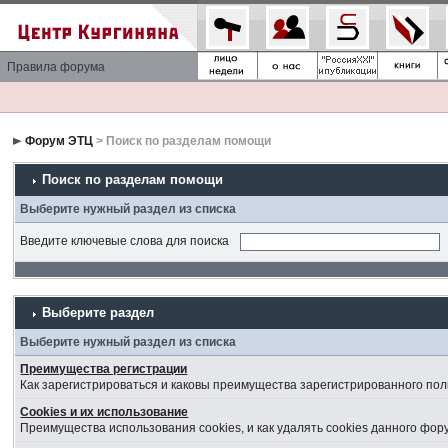
Правила форума
Форум ЭТЦ
> Поиск по разделам помощи
Поиск по разделам помощи
Выберите нужный раздел из списка
Введите ключевые слова для поиска
Выберите раздел
Выберите нужный раздел из списка
Преимущества регистрации
Как зарегистрироваться и каковы преимущества зарегистрированного пол
Cookies и их использование
Преимущества использования cookies, и как удалять cookies данного фор