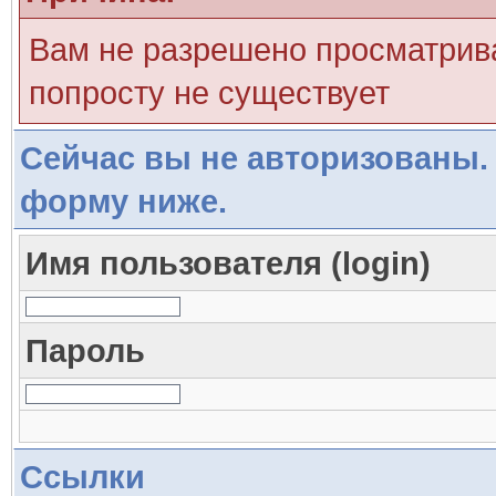
Вам не разрешено просматрива
попросту не существует
Сейчас вы не авторизованы. 
форму ниже.
Имя пользователя (login)
Пароль
Ссылки