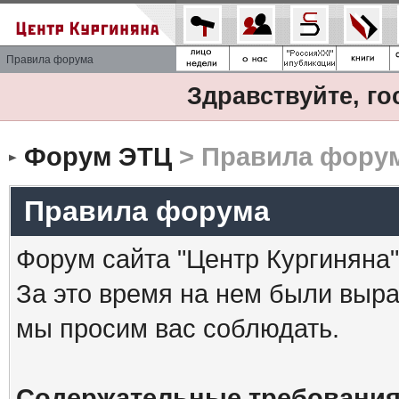
Правила форума
Здравствуйте, го
Форум ЭТЦ
> Правила фору
Правила форума
Форум сайта "Центр Кургиняна"
За это время на нем были выр
мы просим вас соблюдать.
Содержательные требования