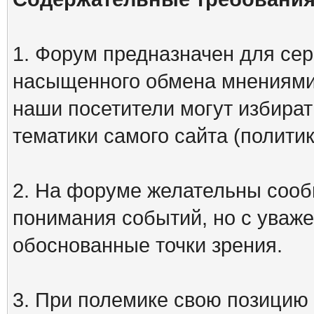
1. Форум предназначен для сер
насыщенного обмена мнениями
наши посетители могут избират
тематики самого сайта (политик
2. На форуме желательны сооб
понимания событий, но с уваже
обоснованные точки зрения.
3. При полемике свою позицию