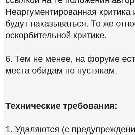
Неаргументированная критика 
будут наказываться. То же отно
оскорбительной критике.
6. Тем не менее, на форуме ест
места обидам по пустякам.
Технические требования:
1. Удаляются (с предупреждени