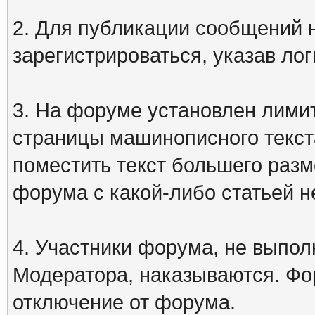
2. Для публикации сообщений
зарегистрироваться, указав лог
3. На форуме установлен лими
страницы машинописного текст
поместить текст большего разм
форума с какой-либо статьей н
4. Участники форума, не выпо
Модератора, наказываются. Фо
отключение от форума.