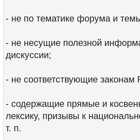
- не по тематике форума и тем
- не несущие полезной информ
дискуссии;
- не соответствующие законам 
- содержащие прямые и косвен
лексику, призывы к национальн
т. п.