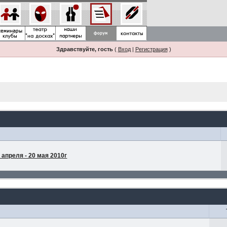
Здравствуйте, гость
(
Вход
|
Регистрация
)
апреля - 20 мая 2010г